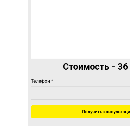
Стоимость - 36
Телефон *
Получить консультац