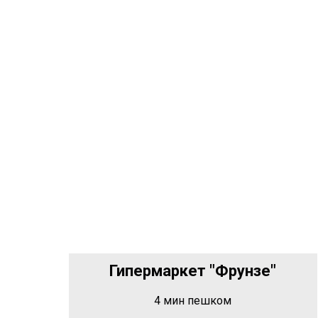
Гипермаркет "Фрунзе"
4 мин пешком