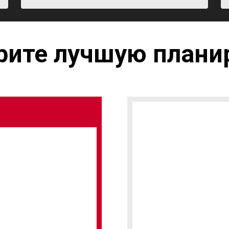
рите лучшую плани