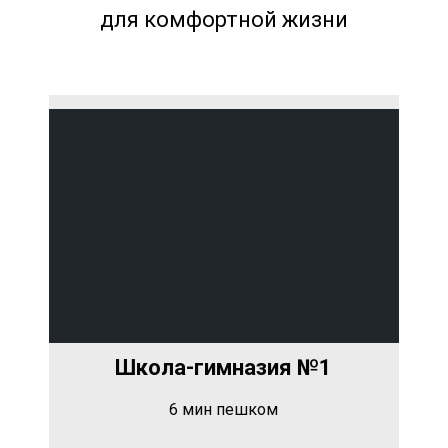
для комфортной жизни
Школа-гимназия №1
6 мин пешком