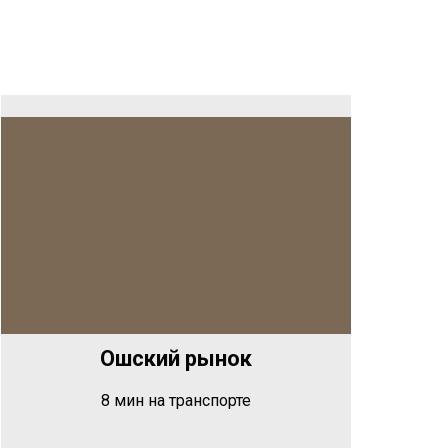
Ре
Ошский рынок
8 мин на транспорте