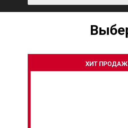
Выбе
ХИТ ПРОДАЖ