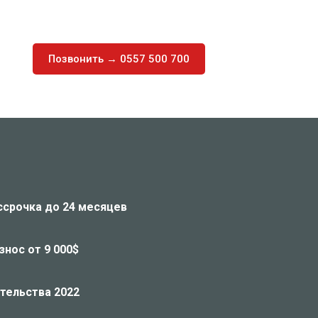
Позвонить → 0557 500 700
ссрочка до 24 месяцев
нос от 9 000$
тельства 2022