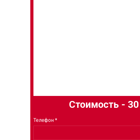
Стоимость - 30
Телефон *